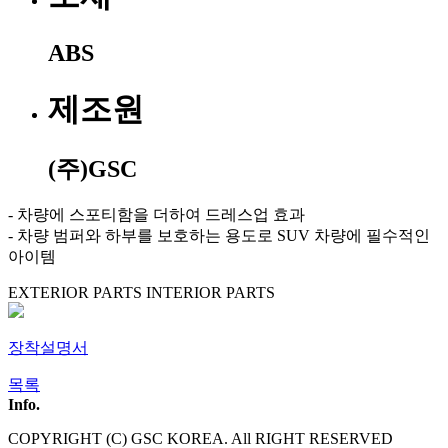
ABS
제조원
(주)GSC
- 차량에 스포티함을 더하여 드레스업 효과
- 차량 범퍼와 하부를 보호하는 용도로 SUV 차량에 필수적인
아이템
EXTERIOR PARTS
INTERIOR PARTS
장착설명서
목록
Info.
COPYRIGHT (C) GSC KOREA. All RIGHT RESERVED