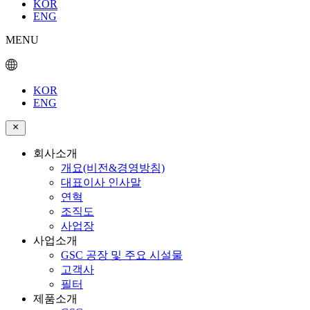
KOR
ENG
MENU
KOR
ENG
회사소개
개요(비전&경영방침)
대표이사 인사말
연혁
조직도
사업장
사업소개
GSC 공장 및 주요 시설물
고객사
필터
제품소개