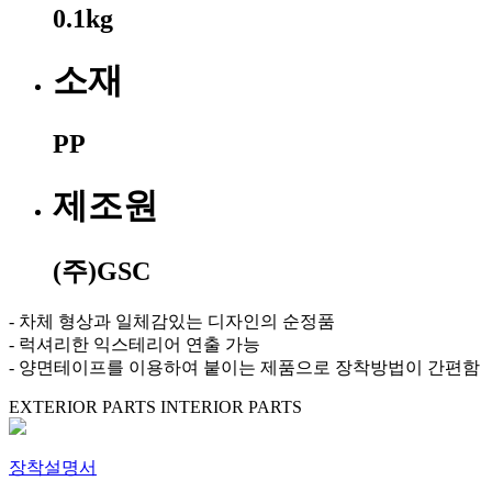
0.1kg
소재
PP
제조원
(주)GSC
- 차체 형상과 일체감있는 디자인의 순정품
- 럭셔리한 익스테리어 연출 가능
- 양면테이프를 이용하여 붙이는 제품으로 장착방법이 간편함
EXTERIOR PARTS
INTERIOR PARTS
장착설명서