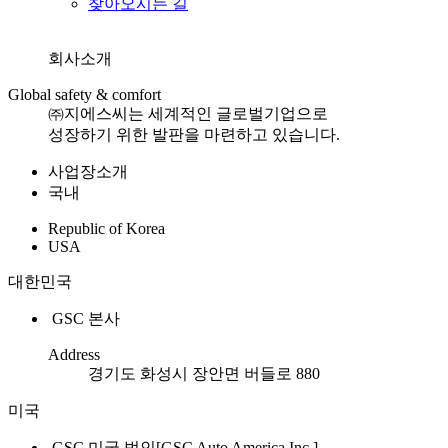
찾아오시는 길
회사소개
Global safety & comfort
㈜지에스씨는 세계적인 글로벌기업으로
성장하기 위한 발판을 마련하고 있습니다.
사업장소개
국내
Republic of Korea
USA
대한민국
GSC 본사
Address
경기도 화성시 장안면 버들로 880
미국
GSC 미국 법인[GSC Auto America,Inc.]