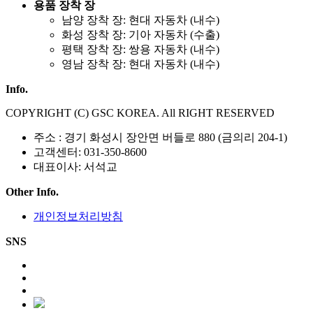
용품 장착 장
남양 장착 장: 현대 자동차 (내수)
화성 장착 장: 기아 자동차 (수출)
평택 장착 장: 쌍용 자동차 (내수)
영남 장착 장: 현대 자동차 (내수)
Info.
COPYRIGHT (C) GSC KOREA. All RIGHT RESERVED
주소 : 경기 화성시 장안면 버들로 880 (금의리 204-1)
고객센터: 031-350-8600
대표이사: 서석교
Other Info.
개인정보처리방침
SNS